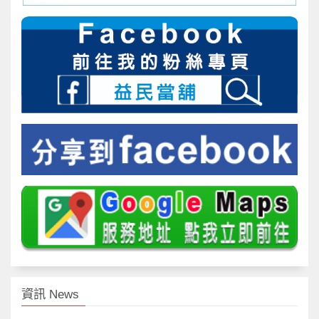
資訊 News