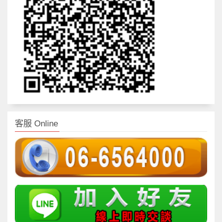
客服 Online