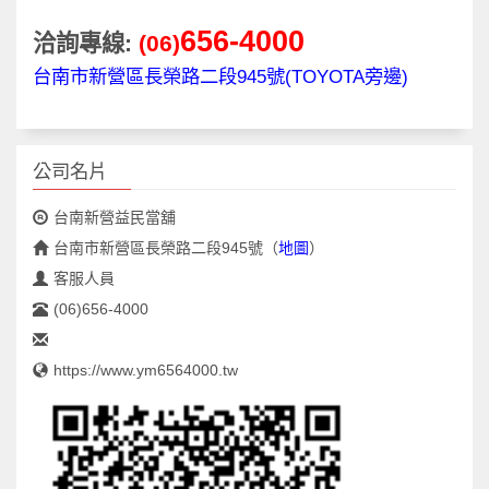
656-4000
洽詢專線:
(06)
台南市新營區長榮路二段945號(TOYOTA旁邊)
公司名片
台南新營益民當舖
台南市新營區長榮路二段945號
（
地圖
）
客服人員
(06)656-4000
https://www.ym6564000.tw