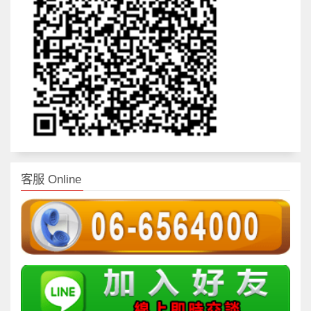
客服 Online