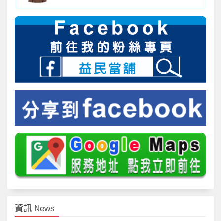
資訊 News